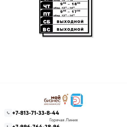
+7-813-71-33-8-44
Горячая Линия