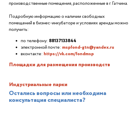
производственные помещения, расположенные в г. Гатчина.
Подробную информацию о наличии свободных
помещений в бизнес-инкубаторе и условиях аренды можно
получить:
по телефону:
88137133844
электронной почте:
mspfond-gtn@yandex.ru
вконтакте:
https://vk.com/fondmsp
Площадки для размещения производств
Индустриальные парки
Остались вопросы или необходима
консультация специалиста?