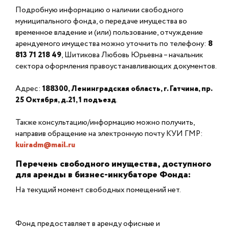
Подробную информацию о наличии свободного
муниципального фонда, о передаче имущества во
временное владение и (или) пользование, отчуждение
арендуемого имущества можно уточнить по телефону:
8
813 71 218 49
, Шитикова Любовь Юрьевна – начальник
сектора оформления правоустанавливающих документов.
Адрес:
188300, Ленинградская область, г. Гатчина, пр.
25 Октября, д.21, 1 подъезд
.
Также консультацию/информацию можно получить,
направив обращение на электронную почту КУИ ГМР:
kuiradm@mail.ru
Перечень свободного имущества, доступного
для аренды в бизнес-инкубаторе Фонда:
На текущий момент свободных помещений нет.
Фонд предоставляет в аренду офисные и