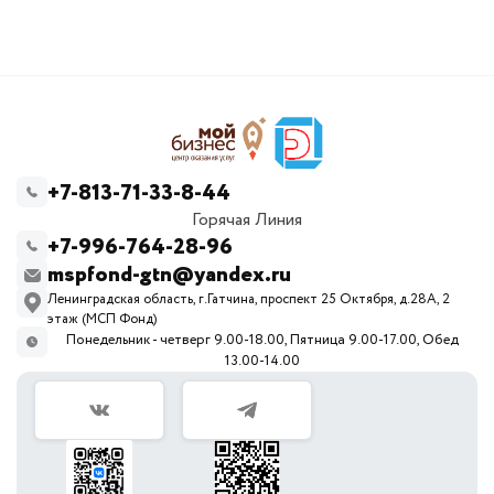
+7-813-71-33-8-44
Горячая Линия
+7-996-764-28-96
mspfond-gtn@yandex.ru
Ленинградская область, г.Гатчина, проспект 25 Октября, д.28А, 2
этаж (МСП Фонд)
Понедельник - четверг 9.00-18.00, Пятница 9.00-17.00, Обед
13.00-14.00