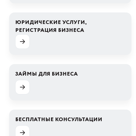
ЮРИДИЧЕСКИЕ УСЛУГИ,
РЕГИСТРАЦИЯ БИЗНЕСА
ЗАЙМЫ ДЛЯ БИЗНЕСА
БЕСПЛАТНЫЕ КОНСУЛЬТАЦИИ