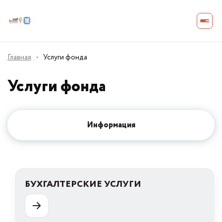
Главная
·
Услуги фонда
Услуги фонда
Информация
БУХГАЛТЕРСКИЕ УСЛУГИ