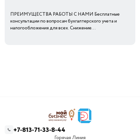
ПРЕИМУЩЕСТВА РАБОТЫ С НАМИ Бесплатные
консультации по вопросам бухгалтерского учета и
налогообложения для всех. Снижение...
+7-813-71-33-8-44
Горячая Линия