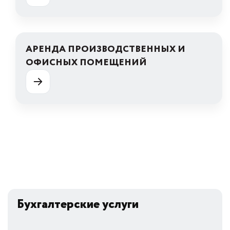
АРЕНДА ПРОИЗВОДСТВЕННЫХ И
ОФИСНЫХ ПОМЕЩЕНИЙ
Бухгалтерские услуги